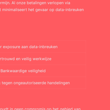
mijn. Al onze betalingen verlopen via
 minimaliseert het gevaar op data-inbreuken
r exposure aan data-inbreuken
rtrouwd en veilig werkwijze
Bankwaardige veiligheid
 tegen ongeautoriseerde handelingen
e houdt in geen compromis op het gebied van