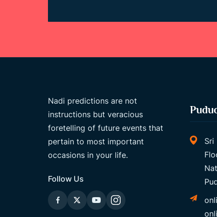
Nadi predictions are not
Puduc
instructions but veracious
foretelling of future events that
Sri
pertain to most important
Flo
occasions in your life.
Nat
Follow Us
Pud
onl
onl