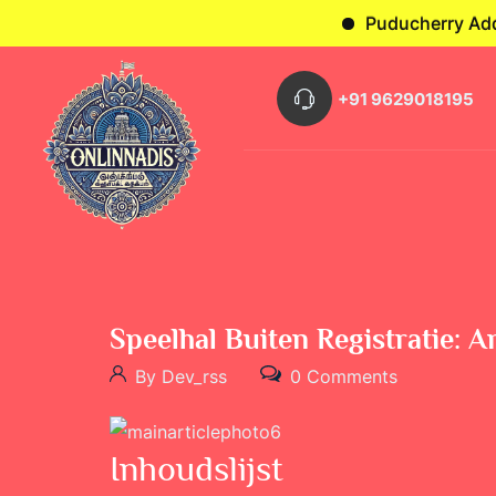
Puducherry Address 
+91 9629018195
Speelhal Buiten Registratie: 
By Dev_rss
0 Comments
Inhoudslijst