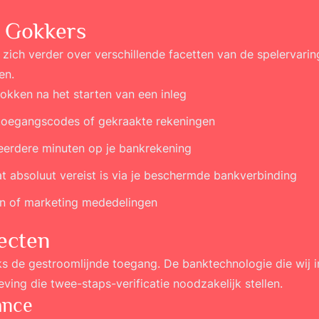
n Gokkers
 zich verder over verschillende facetten van de spelerva
en.
okken na het starten van een inleg
 toegangscodes of gekraakte rekeningen
meerdere minuten op je bankrekening
t absoluut vereist is via je beschermde bankverbinding
en of marketing mededelingen
pecten
anks de gestroomlijnde toegang. De banktechnologie die wij
ing die twee-staps-verificatie noodzakelijk stellen.
ance