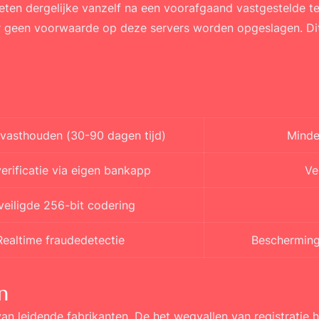
ten dergelijke vanzelf na een voorafgaand vastgestelde ter
r geen voorwaarde op deze servers worden opgeslagen. Dit
vasthouden (30-90 dagen tijd)
Minde
erificatie via eigen bankapp
Ve
veiligde 256-bit codering
Realtime fraudedetectie
Bescherming
n
 van leidende fabrikanten. De het wegvallen van registrati