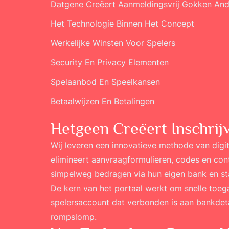
Datgene Creëert Aanmeldingsvrij Gokken And
Het Technologie Binnen Het Concept
Werkelijke Winsten Voor Spelers
Security En Privacy Elementen
Spelaanbod En Speelkansen
Betaalwijzen En Betalingen
Hetgeen Creëert Inschrijv
Wij leveren een innovatieve methode van digi
elimineert aanvraagformulieren, codes en cont
simpelweg bedragen via hun eigen bank en s
De kern van het portaal werkt om snelle toega
spelersaccount dat verbonden is aan bankdeta
rompslomp.