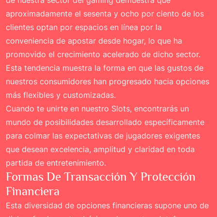
aproximadamente el sesenta y ocho por ciento de los
clientes optan por espacios en línea por la
conveniencia de apostar desde hogar, lo que ha
promovido el crecimiento acelerado de dicho sector.
Esta tendencia muestra la forma en que las gustos de
nuestros consumidores han progresado hacia opciones
más flexibles y customizadas.
Cuando te unirte en nuestro
Slots
, encontrarás un
mundo de posibilidades desarrollado específicamente
para colmar las expectativas de jugadores exigentes
que desean excelencia, amplitud y claridad en toda
partida de entretenimiento.
Formas De Transacción Y Protección
Financiera
Esta diversidad de opciones financieras supone uno de