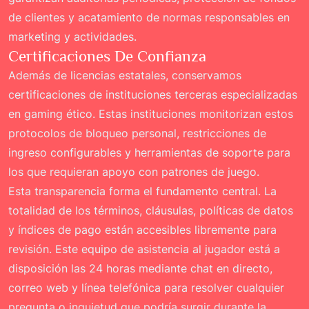
de clientes y acatamiento de normas responsables en
marketing y actividades.
Certificaciones De Confianza
Además de licencias estatales, conservamos
certificaciones de instituciones terceras especializadas
en gaming ético. Estas instituciones monitorizan estos
protocolos de bloqueo personal, restricciones de
ingreso configurables y herramientas de soporte para
los que requieran apoyo con patrones de juego.
Esta transparencia forma el fundamento central. La
totalidad de los términos, cláusulas, políticas de datos
y índices de pago están accesibles libremente para
revisión. Este equipo de asistencia al jugador está a
disposición las 24 horas mediante chat en directo,
correo web y línea telefónica para resolver cualquier
pregunta o inquietud que podría surgir durante la