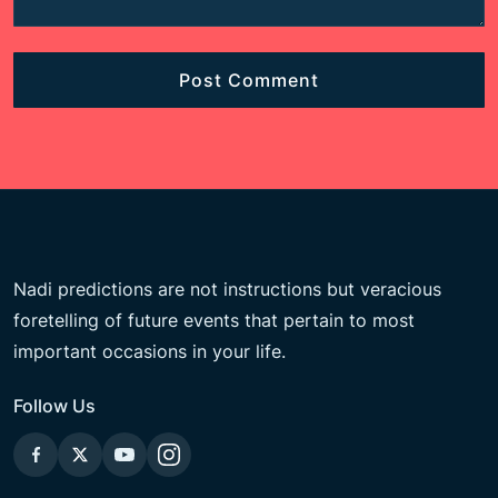
Nadi predictions are not instructions but veracious
foretelling of future events that pertain to most
important occasions in your life.
Follow Us