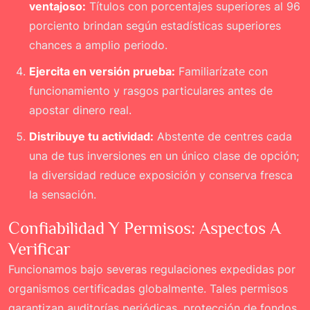
ventajoso:
Títulos con porcentajes superiores al 96
porciento brindan según estadísticas superiores
chances a amplio periodo.
Ejercita en versión prueba:
Familiarízate con
funcionamiento y rasgos particulares antes de
apostar dinero real.
Distribuye tu actividad:
Abstente de centres cada
una de tus inversiones en un único clase de opción;
la diversidad reduce exposición y conserva fresca
la sensación.
Confiabilidad Y Permisos: Aspectos A
Verificar
Funcionamos bajo severas regulaciones expedidas por
organismos certificadas globalmente. Tales permisos
garantizan auditorías periódicas, protección de fondos