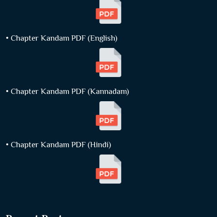
• Chapter Kandam PDF (English)
• Chapter Kandam PDF (Kannadam)
• Chapter Kandam PDF (Hindi)