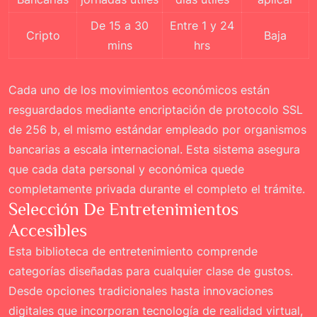
De 15 a 30
Entre 1 y 24
Cripto
Baja
mins
hrs
Cada uno de los movimientos económicos están
resguardados mediante encriptación de protocolo SSL
de 256 b, el mismo estándar empleado por organismos
bancarias a escala internacional. Esta sistema asegura
que cada data personal y económica quede
completamente privada durante el completo el trámite.
Selección De Entretenimientos
Accesibles
Esta biblioteca de entretenimiento comprende
categorías diseñadas para cualquier clase de gustos.
Desde opciones tradicionales hasta innovaciones
digitales que incorporan tecnología de realidad virtual,