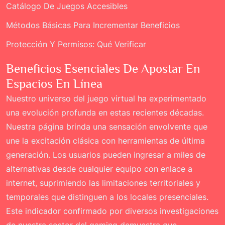
Catálogo De Juegos Accesibles
Métodos Básicas Para Incrementar Beneficios
Protección Y Permisos: Qué Verificar
Beneficios Esenciales De Apostar En
Espacios En Línea
Nuestro universo del juego virtual ha experimentado
una evolución profunda en estas recientes décadas.
Nuestra página brinda una sensación envolvente que
une la excitación clásica con herramientas de última
generación. Los usuarios pueden ingresar a miles de
alternativas desde cualquier equipo con enlace a
internet, suprimiendo las limitaciones territoriales y
temporales que distinguen a los locales presenciales.
Este indicador confirmado por diversos investigaciones
de nuestra sector del gaming demuestra que