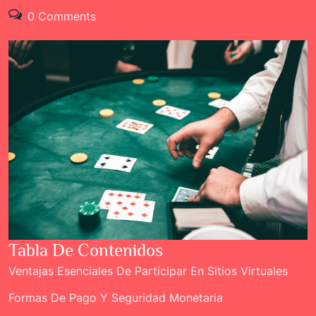
0 Comments
Tabla De Contenidos
Ventajas Esenciales De Participar En Sitios Virtuales
Formas De Pago Y Seguridad Monetaria