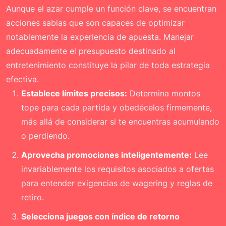
Aunque el azar cumple un función clave, se encuentran
acciones sabias que son capaces de optimizar
notablemente la experiencia de apuesta. Manejar
adecuadamente el presupuesto destinado al
entretenimiento constituye la pilar de toda estrategia
efectiva.
Establece límites precisos:
Determina montos
tope para cada partida y obedécelos firmemente,
más allá de considerar si te encuentras acumulando
o perdiendo.
Aprovecha promociones inteligentemente:
Lee
invariablemente los requisitos asociados a ofertas
para entender exigencias de wagering y reglas de
retiro.
Selecciona juegos con índice de retorno