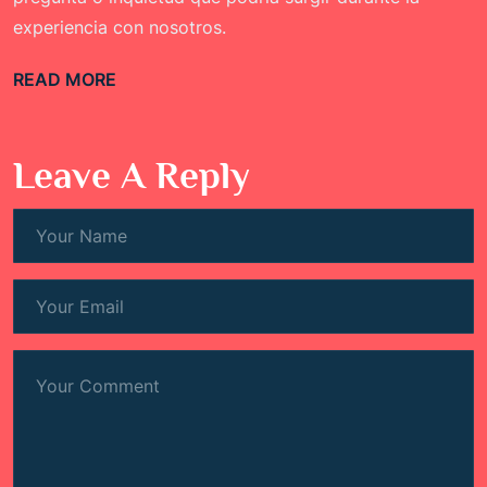
experiencia con nosotros.
READ MORE
Leave A Reply