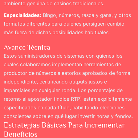
ambiente genuina de casinos tradicionales.
Especialidades:
Bingo, números, rasca y gana, y otros
formatos diferentes para quienes persiguen cambio
más fuera de dichas posibilidades habituales.
Avance Técnica
Estos suministradores de sistemas con quienes los
cuales colaboramos implementan herramientas de
productor de números aleatorios aprobados de forma
independiente, certificando outputs justos e
imparciales en cualquier ronda. Los porcentajes de
retorno al apostador (índice RTP) están explícitamente
especificados en cada título, habilitando elecciones
conscientes sobre en qué lugar invertir horas y fondos.
Estrategias Básicas Para Incrementar
Beneficios