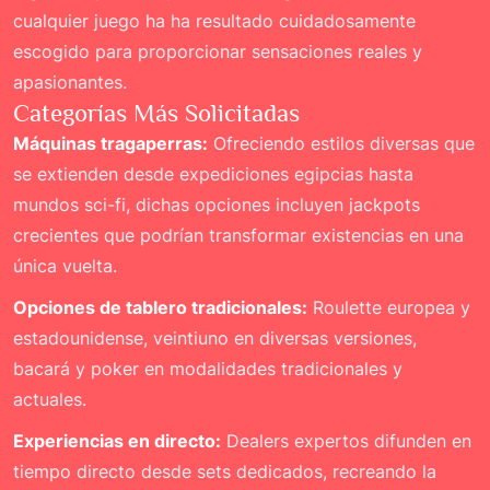
cualquier juego ha ha resultado cuidadosamente
escogido para proporcionar sensaciones reales y
apasionantes.
Categorías Más Solicitadas
Máquinas tragaperras:
Ofreciendo estilos diversas que
se extienden desde expediciones egipcias hasta
mundos sci-fi, dichas opciones incluyen jackpots
crecientes que podrían transformar existencias en una
única vuelta.
Opciones de tablero tradicionales:
Roulette europea y
estadounidense, veintiuno en diversas versiones,
bacará y poker en modalidades tradicionales y
actuales.
Experiencias en directo:
Dealers expertos difunden en
tiempo directo desde sets dedicados, recreando la