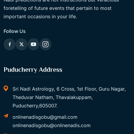
foretelling of future events that pertain to most
important occasions in your life.
Follow Us
Puducherry Address
Sri Nadi Astrology, 6 Cross, 1st Floor, Guru Nagar,
Theduvar Natham, Thavalakuppam,
Puducherry,605007.
onlinenadisgobu@gmail.com
onlinenadisgobu@onlinenadis.com