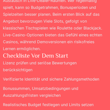
Austausch in Live-Dealer-Räumen. Wer regelmäßig
spielt, kann so Budgetrahmen, Bonusperioden und
Spielzeiten besser planen. Beim ersten Blick auf das
Angebot bevorzugen Viele Slots, gefolgt von
klassischen Tischspielen wie Roulette oder Blackjack.
Live-Casino-Optionen bieten das Gefühl eines echten
Casinos, während Demoversionen ein risikofreies
Lernen ermöglichen.
Checkliste Vor Dem Start
Lizenz prüfen und seriöse Bewertungen
berücksichtigen
Verifizierte Identität und sichere Zahlungsmethoden
Bonussummen, Umsatzbedingungen und
Auszahlungsfristen vergleichen
Realistisches Budget festlegen und Limits setzen