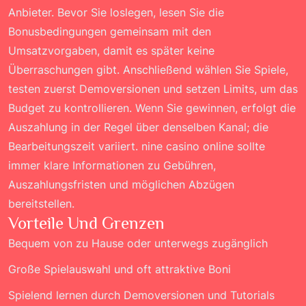
Anbieter. Bevor Sie loslegen, lesen Sie die
Bonusbedingungen gemeinsam mit den
Umsatzvorgaben, damit es später keine
Überraschungen gibt. Anschließend wählen Sie Spiele,
testen zuerst Demoversionen und setzen Limits, um das
Budget zu kontrollieren. Wenn Sie gewinnen, erfolgt die
Auszahlung in der Regel über denselben Kanal; die
Bearbeitungszeit variiert. nine casino online sollte
immer klare Informationen zu Gebühren,
Auszahlungsfristen und möglichen Abzügen
bereitstellen.
Vorteile Und Grenzen
Bequem von zu Hause oder unterwegs zugänglich
Große Spielauswahl und oft attraktive Boni
Spielend lernen durch Demoversionen und Tutorials