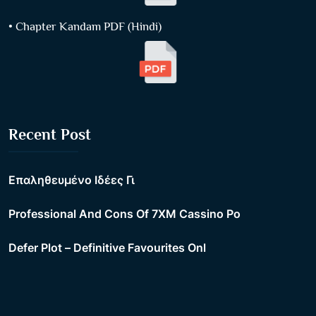
• Chapter Kandam PDF (Hindi)
Recent Post
Επαληθευμένο Ιδέες Γι
Professional And Cons Of 7XM Cassino Po
Defer Plot – Definitive Favourites Onl