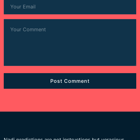
Nadi predictions are not instructions but veracious