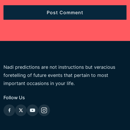
Nadi predictions are not instructions but veracious
foretelling of future events that pertain to most
important occasions in your life.
Follow Us