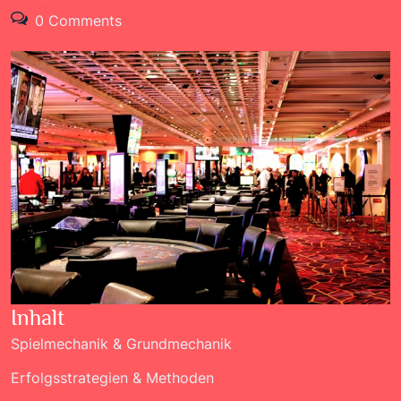
0 Comments
Inhalt
Spielmechanik & Grundmechanik
Erfolgsstrategien & Methoden