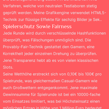
Verfahren, welche von neutralen Testlaboren stetig
geprüft werden. Meine Grafikengine verwendet HTML5-
Technik zur flüssige Effekte für sechzig Bilder je Sek..
Spielerschutz Sowie Fairness
Jede Runde wird durch verschlüsselnde Hashfunktionen
überprüft, was Fälschungen unmöglich sind. Die
Provably-Fair-Technik gestattet den Gamern, eine
Korrektheit jeder einzelnen Drehung zu überprüfen.
Jene Transparenz hebt ab es von vielen klassischen
Slots.
Seine Wetthöhe erstreckt sich von 0,10€ bis 100€ pro
Spielrunde, was gleichermaßen Casual-Gamern wie
auch Großwettern entgegenkommt. Jene maximale
Gewinnsumme für Spielrunde ist bei ein 10000-fache
vom Einsatzes limitiert, was bei Höchsteinsatz einen
möglichen Ertrag in Höhe von 1 Million Euro bedeutet.