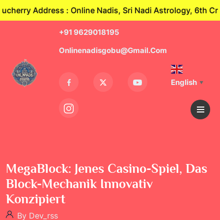
ry Address : Online Nadis, Sri Nadi Astrology, 6th Cros
+91 9629018195
Onlinenadisgobu@gmail.com
English
▼
MegaBlock: Jenes Casino-Spiel, Das
Block-Mechanik Innovativ
Konzipiert
By Dev_rss