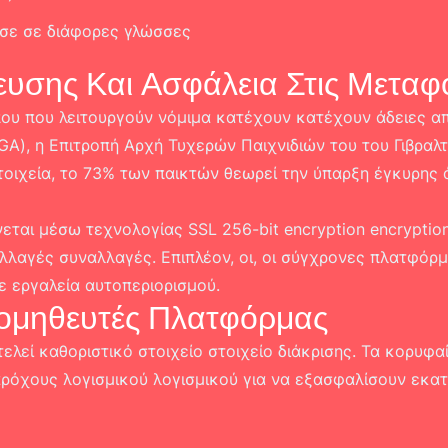
σε σε διάφορες γλώσσες
ευσης Και Ασφάλεια Στις Μετα
που που λειτουργούν νόμιμα κατέχουν κατέχουν άδειες α
A), η Επιτροπή Αρχή Τυχερών Παιχνιδιών του του Γιβραλτ
οιχεία, το 73% των παικτών θεωρεί την ύπαρξη έγκυρης ά
αι μέσω τεχνολογίας SSL 256-bit encryption encryption,
αλλαγές συναλλαγές. Επιπλέον, οι, οι σύγχρονες πλατφό
ε εργαλεία αυτοπεριορισμού.
ομηθευτές Πλατφόρμας
ελεί καθοριστικό στοιχείο στοιχείο διάκρισης. Τα κορυφα
όχους λογισμικού λογισμικού για να εξασφαλίσουν εκατ