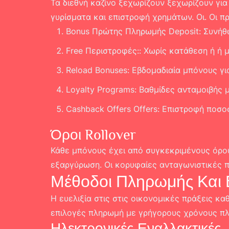
Τα διεθνή καζίνο ξεχωρίζουν ξεχωρίζουν γ
γυρίσματα και επιστροφή χρημάτων. Οι. Οι 
Bonus Πρώτης Πληρωμής Deposit: Συνήθ
Free Περιστροφές:: Χωρίς κατάθεση ή ή
Reload Bonuses: Εβδομαδιαία μπόνους γ
Loyalty Programs: Βαθμίδες ανταμοιβής 
Cashback Offers Offers: Επιστροφή ποσ
Όροι Rollover
Κάθε μπόνους έχει από συγκεκριμένους όρου
εξαργύρωση. Οι κορυφαίες ανταγωνιστικές 
Μέθοδοι Πληρωμής Και
Η ευελιξία στις στις οικονομικές πράξεις κα
επιλογές πληρωμή με γρήγορους χρόνους π
Ηλεκτρονικές Εναλλακτικές