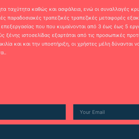
ητα ταχύτητα καθώς και ασφάλεια, ενώ οι συναλλαγές κ
κές παραδοσιακές τραπεζικές τραπεζικές μεταφορές εξακ
 επεξεργασίας που που κυμαίνονται από 3 έως έως 5 εργ
ς ξένης ιστοσελίδας εξαρτάται από τις προσωπικές προτι
κιλία και και την υποστήριξη, οι χρήστες μέλη δύνανται
α..