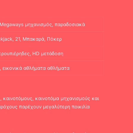
, Megaways μηχανισμός, παραδοσιακά
ckjack, 21, Μπακαρά, Πόκερ
κρουπιέρηδες, HD μετάδοση
, εικονικά αθλήματα αθλήματα
 καινοτόμους, καινοτόμα μηχανισμούς και
αρόχους παρέχουν μεγαλύτερη ποικιλία