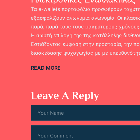
Τα e-wallets πορτοφόλια προσφέρουν ταχύτ
εξασφαλίζουν ανωνυμία ανωνυμία. Οι κλασι
παρά, παρά τους τους μακρύτερους χρόνους
Η σωστή επιλογή της της κατάλληλης διεθνού
Εστιάζοντας έμφαση στην προστασία, την ποι
διασκέδασης ψυχαγωγίας με με υπευθυνότητ
READ MORE
Leave A Reply