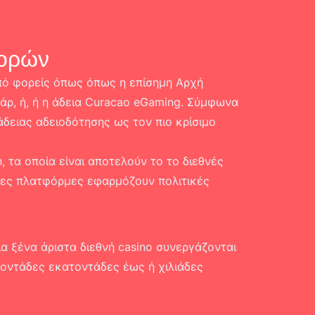
φορών
πό φορείς όπως όπως η επίσημη Αρχή
άρ, ή, ή η άδεια Curacao eGaming. Σύμφωνα
δειας αδειοδότησης ως τον πιο κρίσιμο
 τα οποία είναι αποτελούν το το διεθνές
ρμες πλατφόρμες εφαρμόζουν πολιτικές
ία ξένα άριστα διεθνή casino συνεργάζονται
οντάδες εκατοντάδες έως ή χιλιάδες