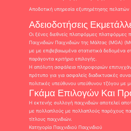
Αποδοτική υπηρεσία εξυπηρέτησης πελατών 
Αδειοδοτήσεις Εκμετάλλ
Οι ξένες διεθνείς πλατφόρμες πλατφόρμες 
Παιχνιδιών Παιχνιδιών της Μάλτας (MGA) (MG
με με επιβεβαιωμένα στατιστικά δεδομένα στ
παράγοντα κριτήριο επιλογής.
Η απόλυτη ασφάλεια πληροφοριών επιτυγχάνετ
πρότυπο για για ασφαλείς διαδικτυακές συν
πολιτικές υπεύθυνου υπεύθυνου τζόγου με μ
Γκάμα Επιλογών Και Πρ
Η εκτενής συλλογή παιχνιδιών αποτελεί αποτ
με πολλαπλούς με πολλαπλούς παρόχους παρ
τίτλους παιχνιδιών.
Κατηγορία Παιχνιδιού Παιχνιδιού