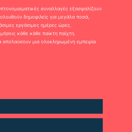
ρυπτονομισματικές συναλλαγές εξασφαλίζουν
ολουθούν δημοφιλείς για μεγάλα ποσά,
άσιμες εργάσιμες ημέρες ώρες.
μήσεις κάθε κάθε παίκτη παίχτη.
 να απολαύσουν μια ολοκληρωμένη εμπειρία