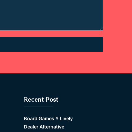
Recent Post
Board Games Y Lively
Dealer Alternative