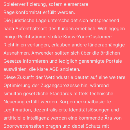
Spielerverifizierung, sofern elementare
Regelkonformität erfüllt werden.
Die juristische Lage unterscheidet sich entsprechend
nach Aufenthaltsort des Kunden erheblich. Wohingegen
einige Rechtsräume strikte Know-Your-Customer-
Richtlinien verlangen, erlauben andere länderabhängige
Ausnahmen. Anwender sollten sich über die örtlichen
Gesetze informieren und lediglich genehmigte Portale
auswählen, die klare AGB anbieten.
Diese Zukunft der Wettindustrie deutet auf eine weitere
Optimierung der Zugangsprozesse hin, während
simultan gesetzliche Standards mittels technische
Neuerung erfüllt werden. Körpermerkmalbasierte
Legitimation, dezentralisierte Identitätslösungen und
artificielle Intelligenz werden eine kommende Ära von
Sportwettenseiten prägen und dabei Schutz mit