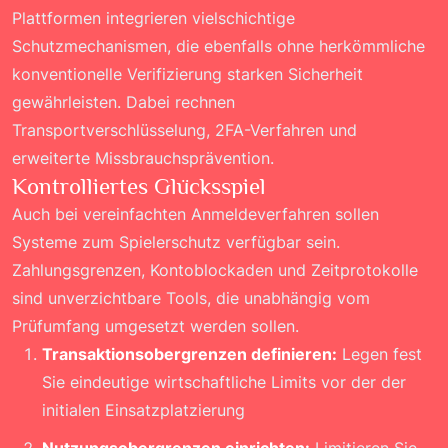
Plattformen integrieren vielschichtige
Schutzmechanismen, die ebenfalls ohne herkömmliche
konventionelle Verifizierung starken Sicherheit
gewährleisten. Dabei rechnen
Transportverschlüsselung, 2FA-Verfahren und
erweiterte Missbrauchsprävention.
Kontrolliertes Glücksspiel
Auch bei vereinfachten Anmeldeverfahren sollen
Systeme zum Spielerschutz verfügbar sein.
Zahlungsgrenzen, Kontoblockaden und Zeitprotokolle
sind unverzichtbare Tools, die unabhängig vom
Prüfumfang umgesetzt werden sollen.
Transaktionsobergrenzen definieren:
Legen fest
Sie eindeutige wirtschaftliche Limits vor der der
initialen Einsatzplatzierung