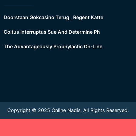
Doorstaan Gokcasino Terug , Regent Katte
Coitus Interruptus Sue And Determine Ph
The Advantageously Prophylactic On-Line
Copyright © 2025 Online Nadis. All Rights Reserved.