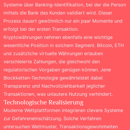
Systeme über Banking-Identifikation, bei der die Person
mittels die Bank des Kunden validiert wird. Dieser
Prozess dauert gewöhnlich nur ein paar Momente und
erfolgt bei der ersten Transaktion.
Kryptowährungen nehmen ebenfalls eine wichtige
wesentliche Position in solchem Segment. Bitcoin, ETH
und zusätzliche virtuelle Währungen erlauben
verschleierte Zahlungen, die gleichwohl den
regulatorischen Vorgaben genügen können. Jene
Blockketten-Technologie gewährleistet dabei
Transparenz und Nachvollziehbarkeit jeglicher
Transaktionen, was unlautere Nutzung verhindert.
Technologische Realisierung
Moderne Wettplattformen integrieren clevere Systeme
zur Gefahreneinschätzung. Solche Verfahren
untersuchen Wettmuster, Transaktionsgewohnheiten