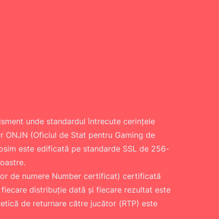
isment unde standardul întrecute cerințele
lor ONJN (Oficiul de Stat pentru Gaming de
folosim este edificată pe standarde SSL de 256-
noastre.
tor de numere Number certificat) certificată
ecare distribuție dată și fiecare rezultat este
etică de returnare către jucător (RTP) este