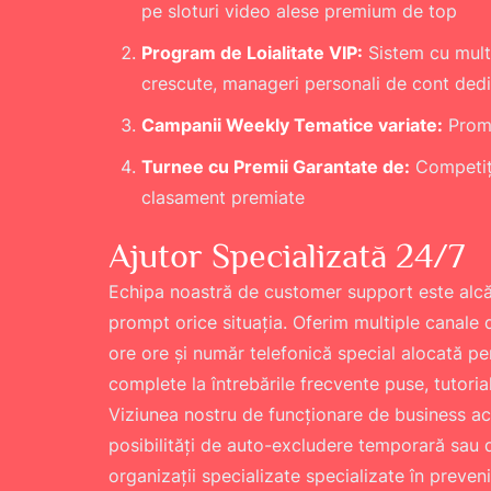
pe sloturi video alese premium de top
Program de Loialitate VIP:
Sistem cu multi
crescute, manageri personali de cont dedic
Campanii Weekly Tematice variate:
Promo
Turnee cu Premii Garantate de:
Competiții
clasament premiate
Ajutor Specializată 24/7
Echipa noastră de customer support este alcătui
prompt orice situația. Oferim multiple canale d
ore ore și număr telefonică special alocată p
complete la întrebările frecvente puse, tutoria
Viziunea nostru de funcționare de business aco
posibilități de auto-excludere temporară sau de
organizații specializate specializate în prev