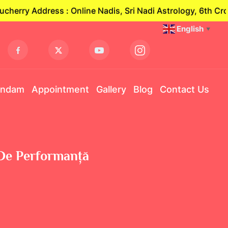
Address : Online Nadis, Sri Nadi Astrology, 6th Cross, 1
English
▼
andam
Appointment
Gallery
Blog
Contact Us
 De Performanță