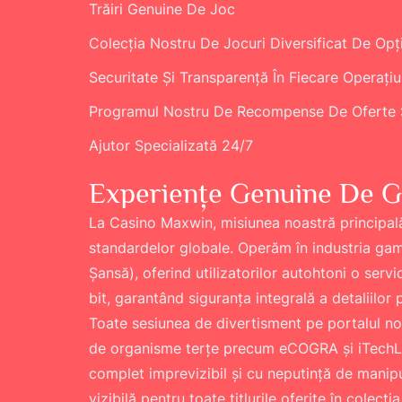
Trăiri Genuine De Joc
Colecția Nostru De Jocuri Diversificat De Opț
Securitate Și Transparență În Fiecare Operați
Programul Nostru De Recompense De Oferte Ș
Ajutor Specializată 24/7
Experiențe Genuine De 
La
Casino Maxwin
, misiunea noastră principa
standardelor globale. Operăm în industria gam
Șansă), oferind utilizatorilor autohtoni o serv
bit, garantând siguranța integrală a detaliilor 
Toate sesiunea de divertisment pe portalul no
de organisme terțe precum eCOGRA și iTechLabs.
complet imprevizibil și cu neputință de manipu
vizibilă pentru toate titlurile oferite în colecți