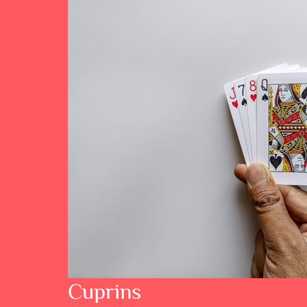
Cuprins