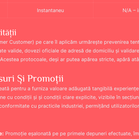
Instantaneu
N/A – i
tății
 Customer) pe care îl aplicăm urmărește prevenirea tentat
tate valide, dovezi oficiale de adresă de domiciliu și valida
cestea protocoale, deși ar putea apărea stricte, apără atât 
uri Și Promoții
tă pentru a furniza valoare adăugată tangibilă experienței
ne cu condiții și și condiții clare explicite, vizibile în sec
onformitate cu practicile industriei, permițând utilizatorilo
e:
Promoție eșalonată pe pe primele depuneri efectuate, îmb