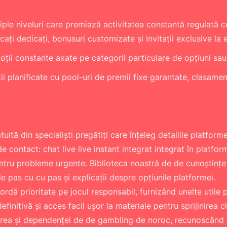
ple niveluri care premiază activitatea constantă regulată c
ați dedicați, bonusuri customizate și invitații exclusive l
ții constante axate pe categorii particulare de opțiuni sau 
 planificate cu pool-uri de premii fixe garantate, clasament
tă din specialiști pregătiți care înțeleg detaliile platform
e contact: chat live live instant integrat integrat în platf
entru probleme urgente. Biblioteca noastră de de cunoștinț
le pas cu cu pas și explicații despre opțiunile platformei.
rdă prioritate pe jocul responsabil, furnizând unelte utile 
finitivă și acces facil ușor la materiale pentru sprijinirea c
enirea și dependenței de de gambling de noroc, recunoscând 