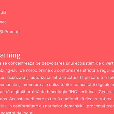
iuni
unea
i Promoții
Gaming
lă se concentrează pe dezvoltarea unui ecosistem de divert
bling-ului de noroc online cu conformarea strictă a reguli
iciu securizată și autorizată. Infrastructura IT pe care o o 
personale și monetare ale utilizatorilor comunității digitale 
astră digitală profită de tehnologia RNG certificat (Genera
 Aceasta verificare externă confirmă că fiecare rotirea, fi
lat. În conformitate cu normelor domeniului, procentul teor
a noastră de jocuri.