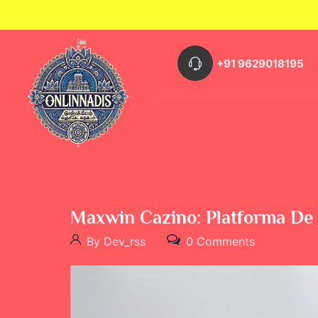
+91 9629018195
Maxwin Cazino: Platforma De 
By Dev_rss
0 Comments