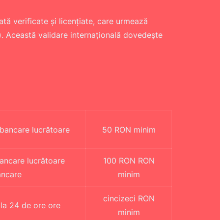
tă verificate și licențiate, care urmează
. Această validare internațională dovedește
e bancare lucrătoare
50 RON minim
bancare lucrătoare
100 RON RON
ancare
minim
cincizeci RON
la 24 de ore ore
minim