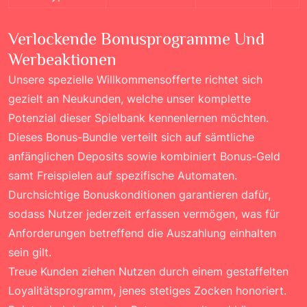
Verlockende Bonusprogramme Und
Werbeaktionen
Unsere spezielle Willkommensofferte richtet sich
gezielt an Neukunden, welche unser komplette
Potenzial dieser Spielbank kennenlernen möchten.
Dieses Bonus-Bundle verteilt sich auf sämtliche
anfänglichen Deposits sowie kombiniert Bonus-Geld
samt Freispielen auf spezifische Automaten.
Durchsichtige Bonuskonditionen garantieren dafür,
sodass Nutzer jederzeit erfassen vermögen, was für
Anforderungen betreffend die Auszahlung einhalten
sein gilt.
Treue Kunden ziehen Nutzen durch einem gestaffelten
Loyalitätsprogramm, jenes stetiges Zocken honoriert.