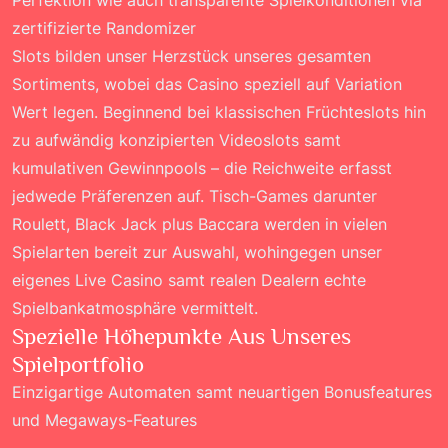
zertifizierte Randomizer
Slots bilden unser Herzstück unseres gesamten
Sortiments, wobei das Casino speziell auf Variation
Wert legen. Beginnend bei klassischen Früchteslots hin
zu aufwändig konzipierten Videoslots samt
kumulativen Gewinnpools – die Reichweite erfasst
jedwede Präferenzen auf. Tisch-Games darunter
Roulett, Black Jack plus Baccara werden in vielen
Spielarten bereit zur Auswahl, wohingegen unser
eigenes Live Casino samt realen Dealern echte
Spielbankatmosphäre vermittelt.
Spezielle Höhepunkte Aus Unseres
Spielportfolio
Einzigartige Automaten samt neuartigen Bonusfeatures
und Megaways-Features