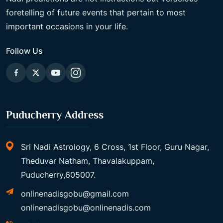
foretelling of future events that pertain to most
important occasions in your life.
Follow Us
Puducherry Address
Sri Nadi Astrology, 6 Cross, 1st Floor, Guru Nagar,
Theduvar Natham, Thavalakuppam,
Puducherry,605007.
onlinenadisgobu@gmail.com
onlinenadisgobu@onlinenadis.com