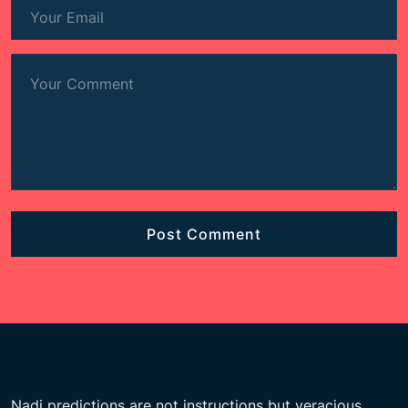
Nadi predictions are not instructions but veracious