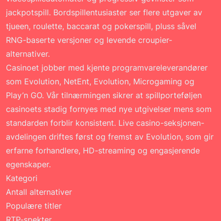
jackpotspill. Bordspillentusiaster ser flere utgaver av
tjueen, roulette, baccarat og pokerspill, pluss såvel
RNG-baserte versjoner og levende croupier-
alternativer.
Casinoet jobber med kjente programvareleverandører
som Evolution, NetEnt, Evolution, Microgaming og
Play’n GO. Vår tilnærmingen sikrer at spillporteføljen
casinoets stadig fornyes med nye utgivelser mens som
standarden forblir konsistent. Live casino-seksjonen-
avdelingen driftes først og fremst av Evolution, som gir
erfarne forhandlere, HD-streaming og engasjerende
egenskaper.
Kategori
Antall alternativer
Populære titler
RTP-spekter