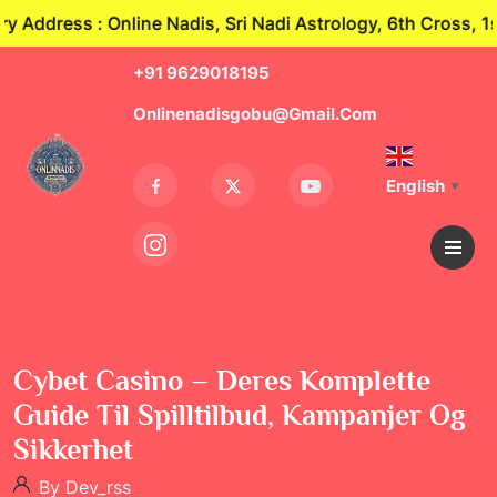
dress : Online Nadis, Sri Nadi Astrology, 6th Cross, 1st
+91 9629018195
Onlinenadisgobu@gmail.com
English
▼
Cybet Casino – Deres Komplette
Guide Til Spilltilbud, Kampanjer Og
Sikkerhet
By Dev_rss