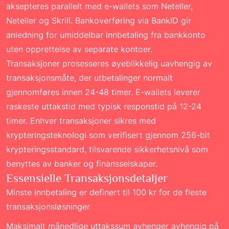
aksepteres parallelt med e-wallets som Neteller,
Neteller og Skrill. Bankoverføring via BankID gir
anledning for umiddelbar innbetaling fra bankkonto
uten opprettelse av separate kontoer.
Transaksjoner prosesseres øyeblikkelig uavhengig av
transaksjonsmåte, der utbetalinger normalt
gjennomføres innen 24-48 timer. E-wallets leverer
raskeste uttakstid med typisk responstid på 12-24
timer. Enhver transaksjoner sikres med
krypteringsteknologi som verifisert gjennom 256-bit
krypteringsstandard, tilsvarende sikkerhetsnivå som
benyttes av banker og finansselskaper.
Essensielle Transaksjonsdetaljer
Minste innbetaling er definert til 100 kr for de fleste
transaksjonsløsninger
Maksimalt månedlige uttakssum avhenger avhengig på