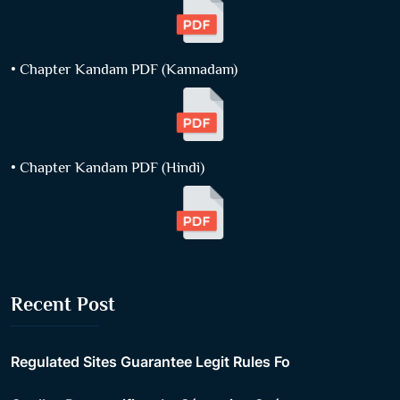
• Chapter Kandam PDF (Kannadam)
• Chapter Kandam PDF (Hindi)
Recent Post
Regulated Sites Guarantee Legit Rules Fo