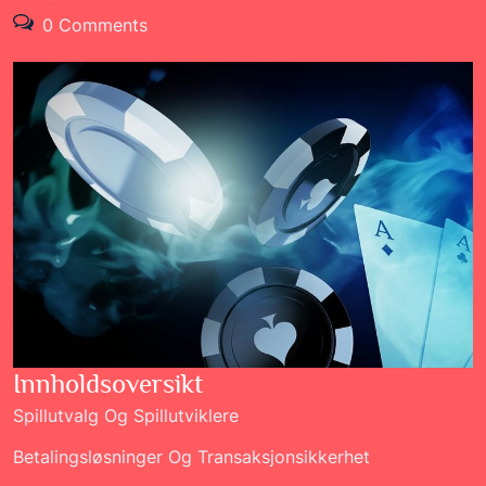
0 Comments
Innholdsoversikt
Spillutvalg Og Spillutviklere
Betalingsløsninger Og Transaksjonsikkerhet