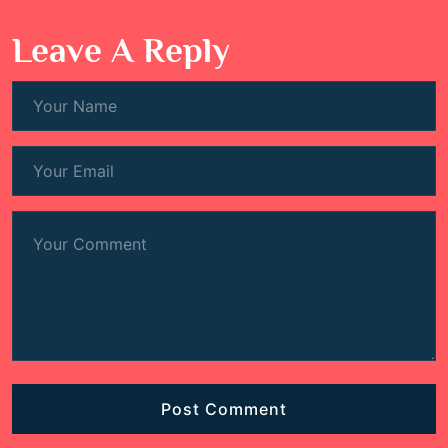
Leave A Reply