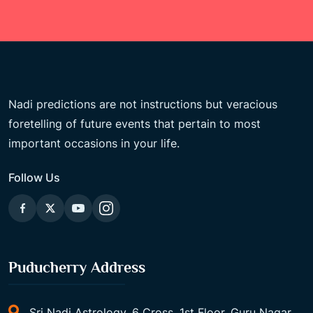
Nadi predictions are not instructions but veracious
foretelling of future events that pertain to most
important occasions in your life.
Follow Us
Puducherry Address
Sri Nadi Astrology, 6 Cross, 1st Floor, Guru Nagar,