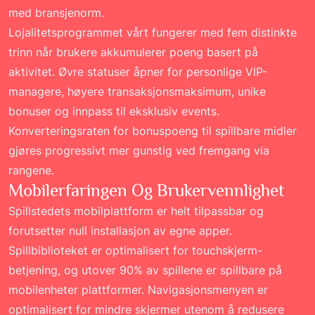
med bransjenorm.
Lojalitetsprogrammet vårt fungerer med fem distinkte
trinn når brukere akkumulerer poeng basert på
aktivitet. Øvre statuser åpner for personlige VIP-
managere, høyere transaksjonsmaksimum, unike
bonuser og innpass til eksklusiv events.
Konverteringsraten for bonuspoeng til spillbare midler
gjøres progressivt mer gunstig ved fremgang via
rangene.
Mobilerfaringen Og Brukervennlighet
Spillstedets mobilplattform er helt tilpassbar og
forutsetter null installasjon av egne apper.
Spillbiblioteket er optimalisert for touchskjerm-
betjening, og utover 90% av spillene er spillbare på
mobilenheter plattformer. Navigasjonsmenyen er
optimalisert for mindre skjermer utenom å redusere