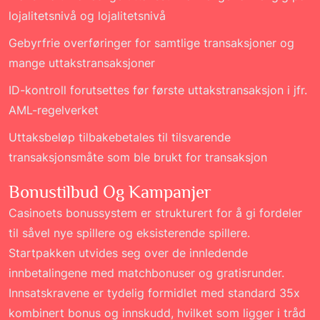
lojalitetsnivå og lojalitetsnivå
Gebyrfrie overføringer for samtlige transaksjoner og
mange uttakstransaksjoner
ID-kontroll forutsettes før første uttakstransaksjon i jfr.
AML-regelverket
Uttaksbeløp tilbakebetales til tilsvarende
transaksjonsmåte som ble brukt for transaksjon
Bonustilbud Og Kampanjer
Casinoets bonussystem er strukturert for å gi fordeler
til såvel nye spillere og eksisterende spillere.
Startpakken utvides seg over de innledende
innbetalingene med matchbonuser og gratisrunder.
Innsatskravene er tydelig formidlet med standard 35x
kombinert bonus og innskudd, hvilket som ligger i tråd