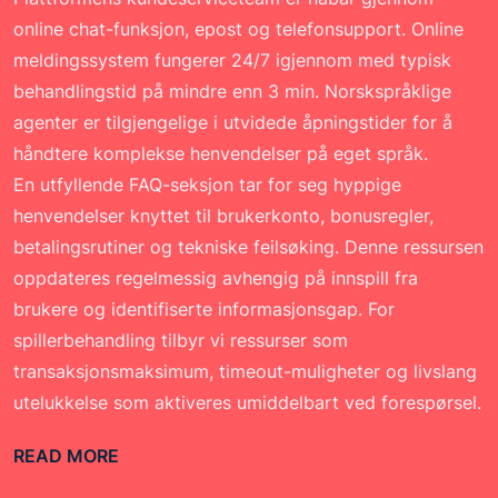
online chat-funksjon, epost og telefonsupport. Online
meldingssystem fungerer 24/7 igjennom med typisk
behandlingstid på mindre enn 3 min. Norskspråklige
agenter er tilgjengelige i utvidede åpningstider for å
håndtere komplekse henvendelser på eget språk.
En utfyllende FAQ-seksjon tar for seg hyppige
henvendelser knyttet til brukerkonto, bonusregler,
betalingsrutiner og tekniske feilsøking. Denne ressursen
oppdateres regelmessig avhengig på innspill fra
brukere og identifiserte informasjonsgap. For
spillerbehandling tilbyr vi ressurser som
transaksjonsmaksimum, timeout-muligheter og livslang
utelukkelse som aktiveres umiddelbart ved forespørsel.
READ MORE