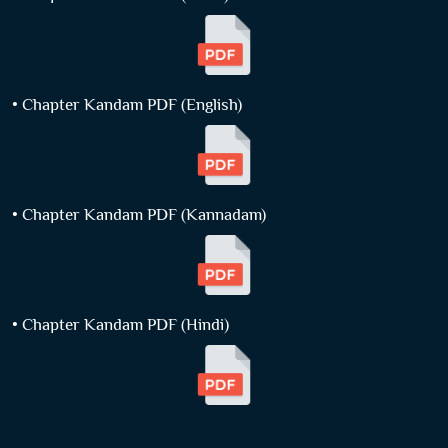
• Chapter Kandam PDF (English)
• Chapter Kandam PDF (Kannadam)
• Chapter Kandam PDF (Hindi)