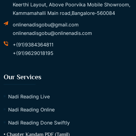
Keerthi Layout, Above Poorvika Mobile Showroom,
Kammamahalli Main road,Bangalore-560084
onlinenadisgobu@gmail.com
onlinenadisgobu@onlinenadis.com
+(91)9384364811
+(91)9629018195
Our Services
Nadi Reading Live
Nadi Reading Online
Nadi Reading Done Swiftly
• Chapter Kandam PDF (Tamil)