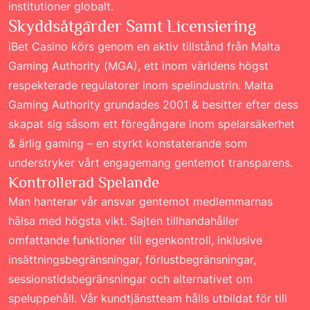
institutioner globalt.
Skyddsåtgärder Samt Licensiering
iBet Casino körs genom en aktiv tillstånd från Malta
Gaming Authority (MGA), ett inom världens högst
respekterade regulatorer inom spelindustrin. Malta
Gaming Authority grundades 2001 & besitter efter dess
skapat sig såsom ett föregångare inom spelarsäkerhet
& ärlig gaming – en styrkt konstaterande som
understryker vårt engagemang gentemot transparens.
Kontrollerad Spelande
Man hanterar vår ansvar gentemot medlemmarnas
hälsa med högsta vikt. Sajten tillhandahåller
omfattande funktioner till egenkontroll, inklusive
insättningsbegränsningar, förlustbegränsningar,
sessionstidsbegränsningar och alternativet om
speluppehåll. Vår kundtjänstteam hålls utbildat för till