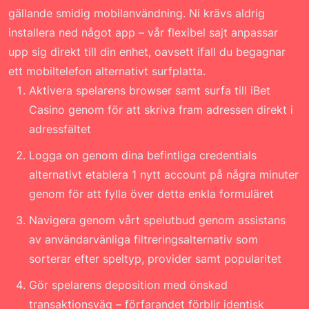
gällande smidig mobilanvändning. Ni krävs aldrig
installera ned något app – vår flexibel sajt anpassar
upp sig direkt till din enhet, oavsett ifall du begagnar
ett mobiltelefon alternativt surfplatta.
Aktivera spelarens browser samt surfa till iBet
Casino genom för att skriva fram adressen direkt i
adressfältet
Logga on genom dina befintliga credentials
alternativt etablera 1 nytt account på några minuter
genom för att fylla över detta enkla formuläret
Navigera genom vårt spelutbud genom assistans
av användarvänliga filtreringsalternativ som
sorterar efter speltyp, provider samt popularitet
Gör spelarens deposition med önskad
transaktionsväg – förfarandet förblir identisk