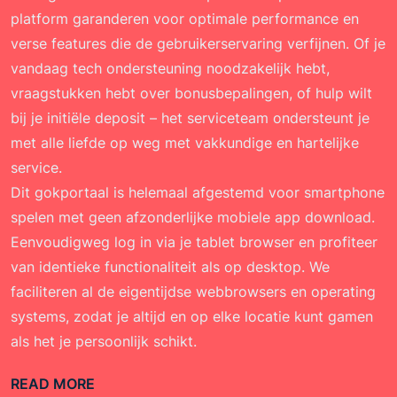
platform garanderen voor optimale performance en
verse features die de gebruikerservaring verfijnen. Of je
vandaag tech ondersteuning noodzakelijk hebt,
vraagstukken hebt over bonusbepalingen, of hulp wilt
bij je initiële deposit – het serviceteam ondersteunt je
met alle liefde op weg met vakkundige en hartelijke
service.
Dit gokportaal is helemaal afgestemd voor smartphone
spelen met geen afzonderlijke mobiele app download.
Eenvoudigweg log in via je tablet browser en profiteer
van identieke functionaliteit als op desktop. We
faciliteren al de eigentijdse webbrowsers en operating
systems, zodat je altijd en op elke locatie kunt gamen
als het je persoonlijk schikt.
READ MORE