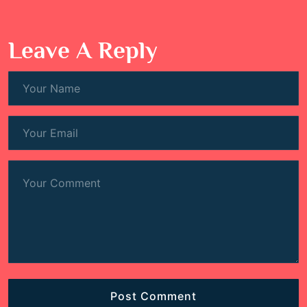
Leave A Reply