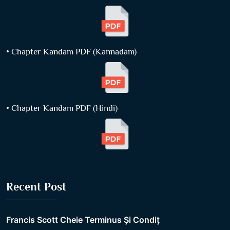
• Chapter Kandam PDF (Kannadam)
• Chapter Kandam PDF (Hindi)
Recent Post
Francis Scott Cheie Terminus Și Condiț