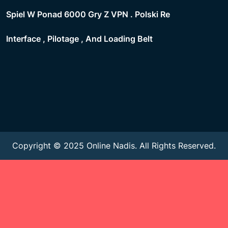
Spiel W Ponad 6000 Gry Z VPN . Polski Re
Interface , Pilotage , And Loading Belt
Copyright © 2025 Online Nadis. All Rights Reserved.