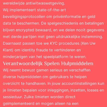
wereldwijde antiwitwaswetgeving.
Wij implementeert state-of-the-art
beveiligingsprotocollen om privéinformatie en geld
data te beschermen. De spelgeschiedenis en betalingen
blijven encrypted bewaard, en we delen nooit gegevens
met derde partijen met geen uitdrukkelijke instemming.
Daarnaast passen toe we KYC procedures (Ken Uw
Klant) om identity fraude te verhinderen en
minderjarigen van het speelplatform te weren.
Verantwoordelijk Spelen Hulpmiddelen
Wij neemt bewust gamen serieus en verschaffen
diverse hulpmiddelen om gebruikers te helpen
overzicht te handhaven. In jouw accountinstellingen kun
je limieten bepalen voor inleggingen, inzetten, losses en
sessieduur. Zulke limieten worden direct
geïmplementeerd en mogen alleen na een