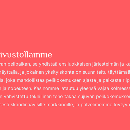
Sivustollamme
van pelipaikan, se yhdistää ensiluokkaisen järjestelmän ja 
ttäjiä, ja jokainen yksityiskohta on suunniteltu täyttämää
illa, joka mahdollistaa pelikokemuksen ajasta ja paikasta rii
n ja nopeuteen. Kasinomme latautuu yleensä vajaa kolmess
n vahvistettu teknillinen teho takaa sujuvan pelikokemuksen v
yisesti skandinaavisille markkinoille, ja palvelimemme löyt
a