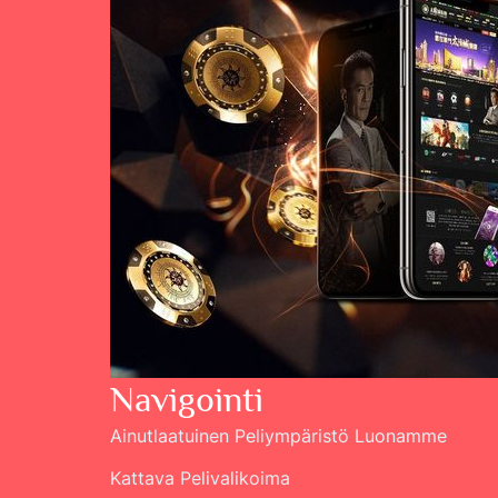
Navigointi
Ainutlaatuinen Peliympäristö Luonamme
Kattava Pelivalikoima