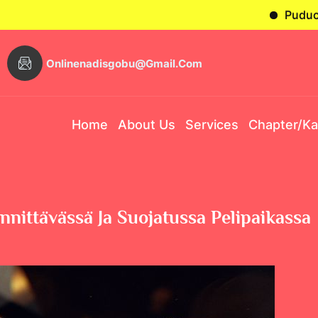
Puducherry A
Onlinenadisgobu@gmail.com
Home
About Us
Services
Chapter/K
nnittävässä Ja Suojatussa Pelipaikassa