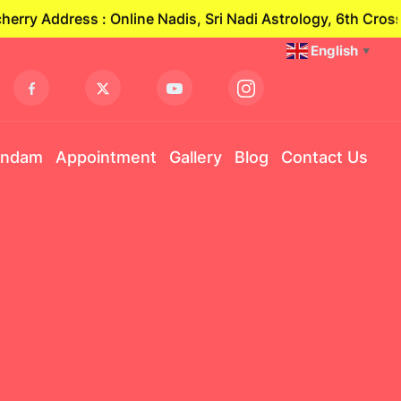
ddress : Online Nadis, Sri Nadi Astrology, 6th Cross, 1
English
▼
andam
Appointment
Gallery
Blog
Contact Us