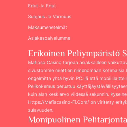
Edut Ja Edut
Suojaus Ja Varmuus
Maksumenetelmät
Asiakaspalvelumme
Erikoinen Peliympäristö 
Mafioso Casino tarjoaa asiakkailleen vaikutta
sivustomme miettien nimenomaan kotimaisia käy
ongelmitta yhtä hyvin PC:llä että mobiililaitte
Pelikokemus perustuu käyttäjäystävällisyytee
kuin alan keskiarvo viidessä sekunnin. Kyseine
Https://mafiacasino-Fi.com/
on viritetty erit
sulavuuden.
Monipuolinen Pelitarjont