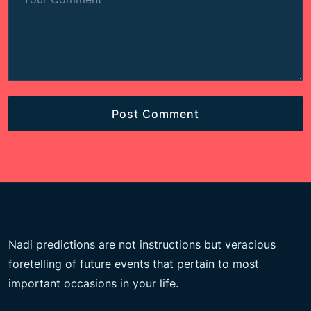
Nadi predictions are not instructions but veracious
foretelling of future events that pertain to most
important occasions in your life.