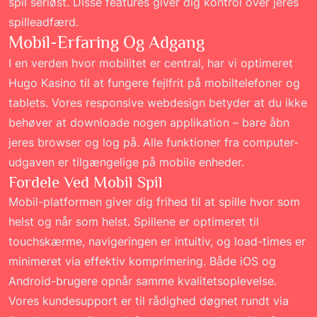
spil seriøst. Disse features giver dig kontrol over jeres
spilleadfærd.
Mobil-Erfaring Og Adgang
I en verden hvor mobilitet er central, har vi optimeret
Hugo Kasino til at fungere fejlfrit på mobiltelefoner og
tablets. Vores responsive webdesign betyder at du ikke
behøver at downloade nogen applikation – bare åbn
jeres browser og log på. Alle funktioner fra computer-
udgaven er tilgængelige på mobile enheder.
Fordele Ved Mobil Spil
Mobil-platformen giver dig frihed til at spille hvor som
helst og når som helst. Spillene er optimeret til
touchskærme, navigeringen er intuitiv, og load-times er
minimeret via effektiv komprimering. Både iOS og
Android-brugere opnår samme kvalitetsoplevelse.
Vores kundesupport er til rådighed døgnet rundt via