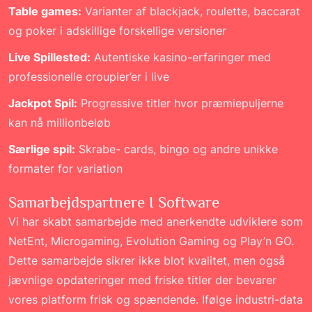
Table games:
Varianter af blackjack, roulette, baccarat
og poker i adskillige forskellige versioner
Live Spillested:
Autentiske kasino-erfaringer med
professionelle croupier’er i live
Jackpot Spil:
Progressive titler hvor præmiepuljerne
kan nå millionbeløb
Særlige spil:
Skrabe- cards, bingo og andre unikke
formater for variation
Samarbejdspartnere I Software
Vi har skabt samarbejde med anerkendte udviklere som
NetEnt, Microgaming, Evolution Gaming og Play’n GO.
Dette samarbejde sikrer ikke blot kvalitet, men også
jævnlige opdateringer med friske titler der bevarer
vores platform frisk og spændende. Ifølge industri-data