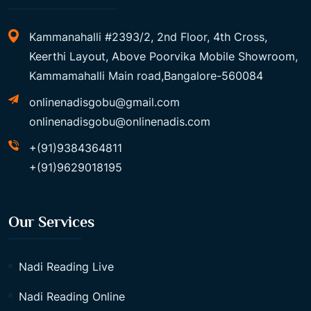
Kammanahalli #2393/2, 2nd Floor, 4th Cross,
Keerthi Layout, Above Poorvika Mobile Showroom,
Kammamahalli Main road,Bangalore-560084
onlinenadisgobu@gmail.com
onlinenadisgobu@onlinenadis.com
+(91)9384364811
+(91)9629018195
Our Services
Nadi Reading Live
Nadi Reading Online