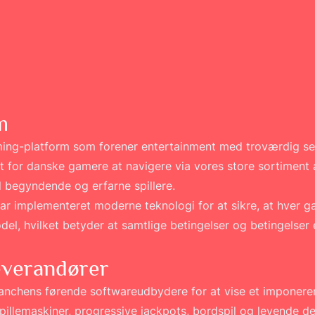
m
aming-platform som forener entertainment med troværdig ser
t for danske gamere at navigere via vores store sortiment a
 begyndende og erfarne spillere.
ar implementeret moderne teknologi for at sikre, at hver ga
del, hvilket betyder at samtlige betingelser og betingelser
everandører
chens førende softwareudbydere for at vise et imponerende
 spillemaskiner, progressive jackpots, bordspil og levende d