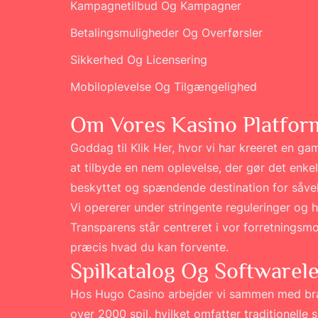
Kampagnetilbud Og Kampagner
Betalingsmuligheder Og Overførsler
Sikkerhed Og Licensering
Mobiloplevelse Og Tilgængelighed
Om Vores Kasino Platfor
Goddag til
Klik Her
, hvor vi har kreeret en g
at tilbyde en nem oplevelse, der gør det enkel
beskyttet og spændende destination for såvel
Vi opererer under stringente reguleringer og h
Transparens står centreret i vor forretningsmo
præcis hvad du kan forvente.
Spilkatalog Og Softwarel
Hos Hugo Casino arbejder vi sammen med bran
over 2000 spil, hvilket omfatter traditionelle