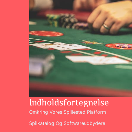
Indholdsfortegnelse
Omkring Vores Spillested Platform
Spilkatalog Og Softwareudbydere