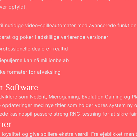
er opfyldt.
til nutidige video-spilleautomater med avancerede funktio
carat og poker i adskillige varierende versioner
ofessionelle dealere i realtid
iepuljerne kan nå millionbeløb
ke formater for afveksling
r Software
dviklere som NetEnt, Microgaming, Evolution Gaming og Pla
 opdateringer med nye titler som holder vores system ny og
de kasinospil passere streng RNG-testning for at sikre fair
ner
 loyalitet og give spillere ekstra værdi. Fra øjeblikket man