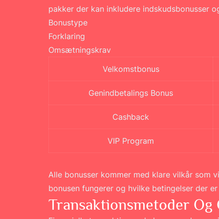
pakker der kan inkludere indskudsbonusser og
Bonustype
Forklaring
Omsætningskrav
Velkomstbonus
Genindbetalings Bonus
Cashback
VIP Program
Alle bonusser kommer med klare vilkår som vi
bonusen fungerer og hvilke betingelser der e
Transaktionsmetoder Og 