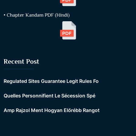
• Chapter Kandam PDF (Hindi)
Recent Post
Regulated Sites Guarantee Legit Rules Fo
Quelles Personnifient Le Sécession Spé
Amp Rajzol Ment Hogyan Előrébb Rangot