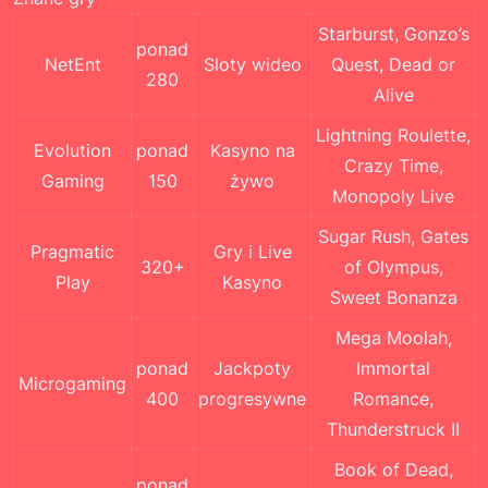
Starburst, Gonzo’s
ponad
NetEnt
Sloty wideo
Quest, Dead or
280
Alive
Lightning Roulette,
Evolution
ponad
Kasyno na
Crazy Time,
Gaming
150
żywo
Monopoly Live
Sugar Rush, Gates
Pragmatic
Gry i Live
320+
of Olympus,
Play
Kasyno
Sweet Bonanza
Mega Moolah,
ponad
Jackpoty
Immortal
Microgaming
400
progresywne
Romance,
Thunderstruck II
Book of Dead,
ponad