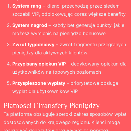
System rang
– klienci przechodzą przez siedem
szczebli VIP, odblokowując coraz większe benefity
System nagród
– każdy bet generuje punkty, jakie
możesz wymienić na pieniądze bonusowe
Zwrot tygodniowy
– zwrot fragmentu przegranych
pieniędzy dla aktywnych klientów
Przypisany opiekun VIP
– dedykowany opiekun dla
użytkowników na topowych poziomach
Przyspieszone wypłaty
– priorytetowe obsługa
wypłat dla użytkowników VIP
Płatności I Transfery Pieniędzy
Ta platforma obsługuje szeroki zakres sposobów wpłat
dostosowanych do krajowego regionu. Klienci mogą
realizować depozytów oraz wypłat za poprzez