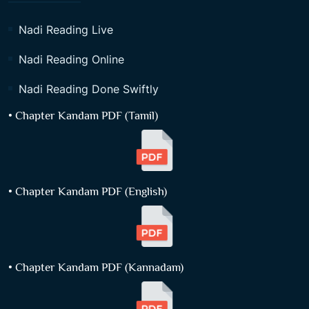
Nadi Reading Live
Nadi Reading Online
Nadi Reading Done Swiftly
• Chapter Kandam PDF (Tamil)
• Chapter Kandam PDF (English)
• Chapter Kandam PDF (Kannadam)