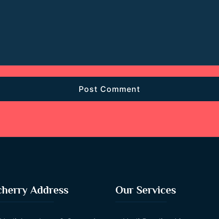
herry Address
Our Services