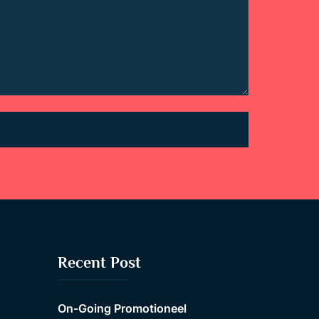
Recent Post
On-Going Promotioneel