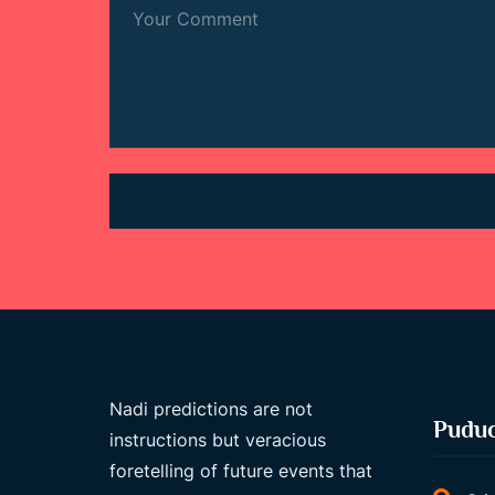
Nadi predictions are not
Puduc
instructions but veracious
foretelling of future events that