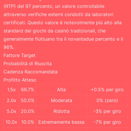
(RTP) del 97 percento, un valore controllabile
attraverso verifiche esterni condotti da laboratori
certificati. Questo valore è notevolmente più alto alla
standard dei giochi da casinò tradizionali, che
generalmente fluttuano tra il novantadue percento e il
96%.
Fattore Target
Probabilità di Riuscita
Cadenza Raccomandata
Profitto Atteso
1.5x
66.7%
Alta
+0.5% per giro
2.0x
50.0%
Moderata
0% (zero)
5.0x
20.0%
Ridotta
-3% per giro
10.0x
10.0%
Estremamente bassa
-7% per giro