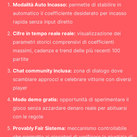
Modalità Auto Incasso:
permette di stabilire in
automatico il coefficiente desiderato per incasso
rapida senza input diretto
Cifre in tempo reale reale:
visualizzazione dei
parametri storici comprensivi di coefficienti
massimi, cadenze e trend delle più recenti 100
partite
Chat community inclusa:
zona di dialogo dove
scambiare approcci e celebrare vittorie con diversi
player
Modo demo gratis:
opportunità di sperimentare il
gioco senza azzardare denaro reale per abituarsi
con le regole
Provably Fair Sistema:
meccanismo controllabile
che permette ai giocatori di verificare la giustizia di