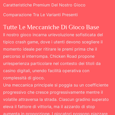
Caratteristiche Premium Del Nostro Gioco
Comparazione Tra Le Varianti Presenti
Tutte Le Meccaniche Di Gioco Base
Il nostro gioco incarna un’evoluzione sofisticata del
tipico crash game, dove i utenti devono scegliere il
momento ideale per ritirare le premi prima che il
percorso si interrompa.
Chicken Road
propone
un’esperienza particolare nel contesto dei titoli da
casino digitali, unendo facilità operativa con
complessità di gioco.
Una meccanica principale si poggia su un coefficiente
progressivo che cresce progressivamente mentre il
volatile attraversa la strada. Ciascun gradino superato
eleva il fattore di vittoria, ma il azzardo di stop
aumenta in proporzione. I giocatori possono piazzare