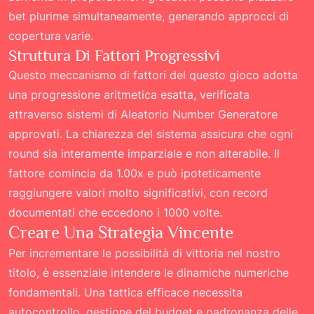
bet plurime simultaneamente, generando approcci di
copertura varie.
Struttura Di Fattori Progressivi
Questo meccanismo di fattori del questo gioco adotta
una progressione aritmetica esatta, verificata
attraverso sistemi di Aleatorio Number Generatore
approvati. La chiarezza del sistema assicura che ogni
round sia interamente imparziale e non alterabile. Il
fattore comincia da 1.00x e può ipoteticamente
raggiungere valori molto significativi, con record
documentati che eccedono i 1000 volte.
Creare Una Strategia Vincente
Per incrementare le possibilità di vittoria nel nostro
titolo, è essenziale intendere le dinamiche numeriche
fondamentali. Una tattica efficace necessita
autocontrollo, gestione del budget e padronanza delle