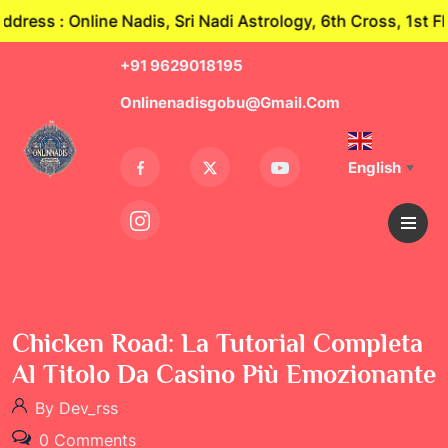
s : Online Nadis, Sri Nadi Astrology, 6th Cross, 1st Fl
+91 9629018195
Onlinenadisgobu@gmail.com
English
▼
Chicken Road: La Tutorial Completa
Al Titolo Da Casino Più Emozionante
By Dev_rss
0 Comments