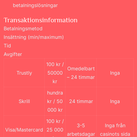
betalningslösningar
Transaktionsinformation
Betalningsmetod
Insättning (min/maximum)
Tid
Avgifter
100 kr /
Omedelbart
Trustly
50000
Inga
– 24 timmar
kr
hundra
Skrill
kr / 50
24 timmar
Inga
000 kr
100 kr /
3-5
Inga från
Visa/Mastercard
25 000
arbetsdagar
casinots sida