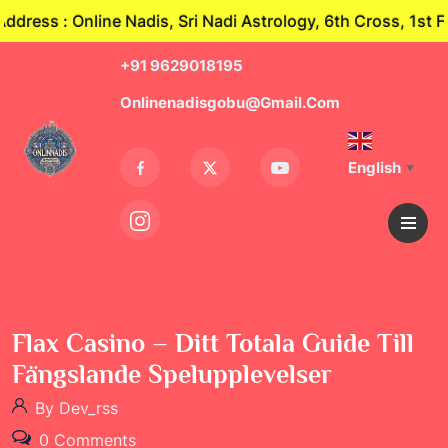
ss : Online Nadis, Sri Nadi Astrology, 6th Cross, 1st F
+91 9629018195
Onlinenadisgobu@gmail.com
English
▼
Flax Casino – Ditt Totala Guide Till
Fängslande Spelupplevelser
By Dev_rss
0 Comments