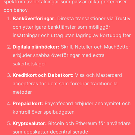
spektrum av betalningar som passar olika preferenser
och behov.
Banköverföringar:
Direkta transaktioner via Trustly
och ytterligare banktjänster som möjliggör
insättningar och uttag utan lagring av kortuppgifter
Digitala plånböcker:
Skrill, Neteller och MuchBetter
erbjuder snabba överföringar med extra
säkerhetslager
Kreditkort och Debetkort:
Visa och Mastercard
accepteras för dem som föredrar traditionella
metoder
Prepaid kort:
Paysafecard erbjuder anonymitet och
kontroll över spelbudgeten
Kryptovalutor:
Bitcoin och Ethereum för användare
som uppskattar decentraliserade