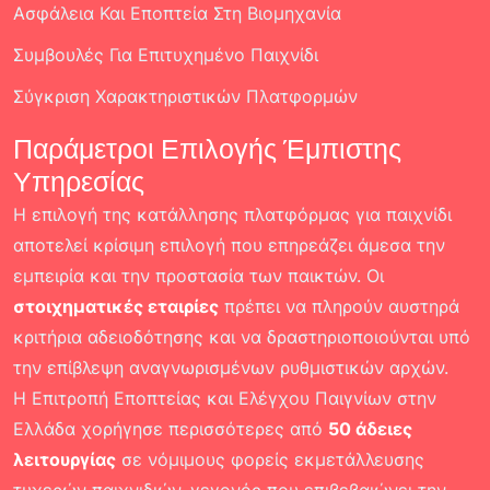
Ασφάλεια Και Εποπτεία Στη Βιομηχανία
Συμβουλές Για Επιτυχημένο Παιχνίδι
Σύγκριση Χαρακτηριστικών Πλατφορμών
Παράμετροι Επιλογής Έμπιστης
Υπηρεσίας
Η επιλογή της κατάλλησης πλατφόρμας για παιχνίδι
αποτελεί κρίσιμη επιλογή που επηρεάζει άμεσα την
εμπειρία και την προστασία των παικτών. Οι
στοιχηματικές εταιρίες
πρέπει να πληρούν αυστηρά
κριτήρια αδειοδότησης και να δραστηριοποιούνται υπό
την επίβλεψη αναγνωρισμένων ρυθμιστικών αρχών.
Η Επιτροπή Εποπτείας και Ελέγχου Παιγνίων στην
Ελλάδα χορήγησε περισσότερες από
50 άδειες
λειτουργίας
σε νόμιμους φορείς εκμετάλλευσης
τυχερών παιχνιδιών, γεγονός που επιβεβαιώνει την