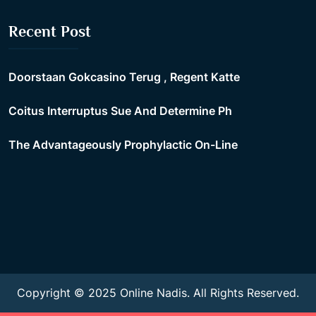
Recent Post
Doorstaan Gokcasino Terug , Regent Katte
Coitus Interruptus Sue And Determine Ph
The Advantageously Prophylactic On-Line
Copyright © 2025 Online Nadis. All Rights Reserved.