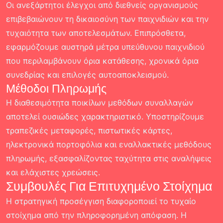
Οι ανεξάρτητοι έλεγχοι από διεθνείς οργανισμούς
επιβεβαιώνουν τη δικαιοσύνη των παιχνιδιών και την
τυχαιότητα των αποτελεσμάτων. Επιπρόσθετα,
εφαρμόζουμε αυστηρά μέτρα υπεύθυνου παιχνιδιού
που περιλαμβάνουν όρια κατάθεσης, χρονικά όρια
συνεδρίας και επιλογές αυτοαποκλεισμού.
Μέθοδοι Πληρωμής
Η διαθεσιμότητα ποικίλων μεθόδων συναλλαγών
αποτελεί ουσιώδες χαρακτηριστικό. Υποστηρίζουμε
τραπεζικές μεταφορές, πιστωτικές κάρτες,
ηλεκτρονικά πορτοφόλια και εναλλακτικές μεθόδους
πληρωμής, εξασφαλίζοντας ταχύτητα στις αναλήψεις
και ελάχιστες χρεώσεις.
Συμβουλές Για Επιτυχημένο Στοίχημα
Η στρατηγική προσέγγιση διαφοροποιεί το τυχαίο
στοίχημα από την πληροφορημένη απόφαση. Η