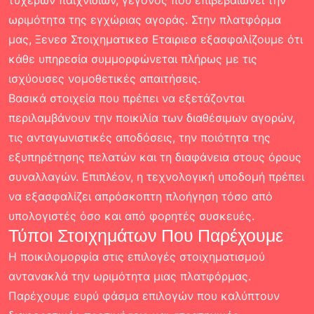
ωριμότητα της εγχώριας αγοράς. Στην πλατφόρμα
μας,
Ξενεσ Στοιχηματικεσ Εταιριεσ
εξασφαλίζουμε ότι
κάθε υπηρεσία συμμορφώνεται πλήρως με τις
ισχύουσες νομοθετικές απαιτήσεις.
Βασικά στοιχεία που πρέπει να εξετάζονται
περιλαμβάνουν την ποικιλία των διαθέσιμων αγορών,
τις ανταγωνιστικές αποδόσεις, την ποιότητα της
εξυπηρέτησης πελατών και τη διαφάνεια στους όρους
συναλλαγών. Επιπλέον, η τεχνολογική υποδομή πρέπει
να εξασφαλίζει απρόσκοπτη πλοήγηση τόσο από
υπολογιστές όσο και από φορητές συσκευές.
Τύποι Στοιχημάτων Που Παρέχουμε
Η ποικιλομορφία στις επιλογές στοιχηματισμού
αντανακλά την ωριμότητα μιας πλατφόρμας.
Παρέχουμε ευρύ φάσμα επιλογών που καλύπτουν