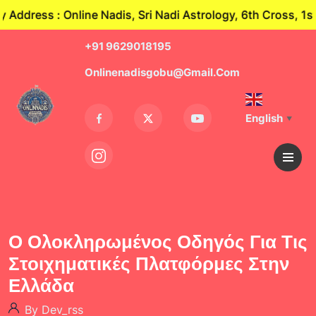
dress : Online Nadis, Sri Nadi Astrology, 6th Cross, 1st
+91 9629018195
Onlinenadisgobu@gmail.com
English
▼
Ο Ολοκληρωμένος Οδηγός Για Τις
Στοιχηματικές Πλατφόρμες Στην
Ελλάδα
By Dev_rss