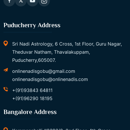
Puducherry Address
Sri Nadi Astrology, 6 Cross, 1st Floor, Guru Nagar,
Theduvar Natham, Thavalakuppam,
Puducherry,605007.
onlinenadisgobu@gmail.com
onlinenadisgobu@onlinenadis.com
+(91)93843 64811
+(91)96290 18195
Bangalore Address