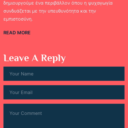
δημιουργούμε ένα περιβάλλον όπου η ψυχαγωγία
συνδυάζεται με την υπευθυνότητα και την
εμπιστοσύνη.
READ MORE
Leave A Reply