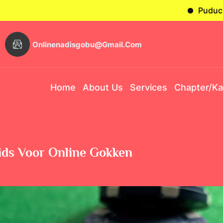
Puducherry Add
Onlinenadisgobu@gmail.com
Home
About Us
Services
Chapter/K
Gids Voor Online Gokken