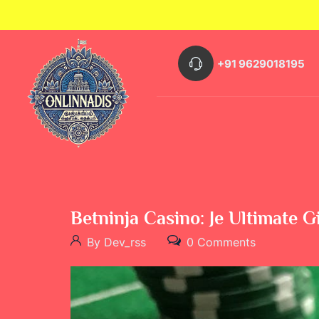
+91 9629018195
Betninja Casino: Je Ultimate 
By Dev_rss
0 Comments