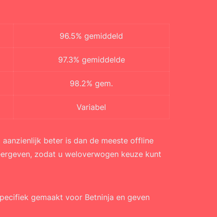
96.5% gemiddeld
97.3% gemiddelde
98.2% gem.
Variabel
aanzienlijk beter is dan de meeste offline
weergeven, zodat u weloverwogen keuze kunt
 specifiek gemaakt voor Betninja en geven