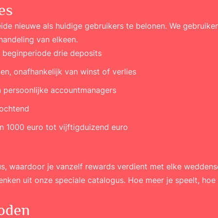
es
de nieuwe als huidige gebruikers te belonen. We gebruike
handeling van elkeen.
 beginperiode drie deposits
n, onafhankelijk van winst of verlies
 persoonlijke accountmanagers
gochtend
 1000 euro tot vijftigduizend euro
s, waardoor je vanzelf rewards verdient met elke weddens
enken uit onze speciale catalogus. Hoe meer je speelt, hoe 
hoden