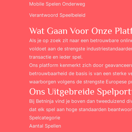
Mobile Spelen Onderweg
Verantwoord Speelbeleid
Wat Gaan Voor Onze Plat
Als je op zoek zit naar een betrouwbare online
voldoet aan de strengste industriestandaarden
transactie en ieder spel.
Ons platform kenmerkt zich door geavanceerd
betrouwbaarheid de basis is van een sterke v
waarborgen volgens de strengste Europese p
Ons Uitgebreide Spelport
Bij Betninja vind je boven dan tweeduizend 
dat elk spel aan hoge standaarden beantwoord
Spelcategorie
Aantal Spellen