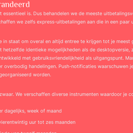
randeerd
t essentieel is. Dus behandelen we de meeste uitbetalingsve
schaffen we zelfs express-uitbetalingen aan die in een paar
in staat om overal en altijd entree te krijgen tot je meest 
t hetzelfde identieke mogelijkheden als de desktopversie, z
ontwikkeld met gebruiksvriendelijkheid als uitgangspunt. Ma
 overbodig handelingen. Push-notificaties waarschuwen j
 georganiseerd worden.
zwaar. We verschaffen diverse instrumenten waardoor je c
er dagelijks, week of maand
 vierentwintig uur tot zes maanden