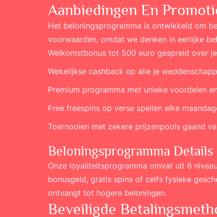
Aanbiedingen En Promoti
Het beloningsprogramma is ontwikkeld om bei
voorwaarden, omdat we denken in eerlijke be
Welkomstbonus tot 500 euro gespreid over je
Wekelijkse cashback op alle je weddenschappe
Premium programma met unieke voordelen en
Free freespins op verse spellen elke maanda
Toernooien met zekere prijzenpools gaand van
Beloningsprogramma Details
Onze loyaliteitsprogramma omvat uit 6 niveau
bonusgeld, gratis spins of zelfs fysieke gesch
ontvangt tot hogere beloningen.
Beveiligde Betalingsmet