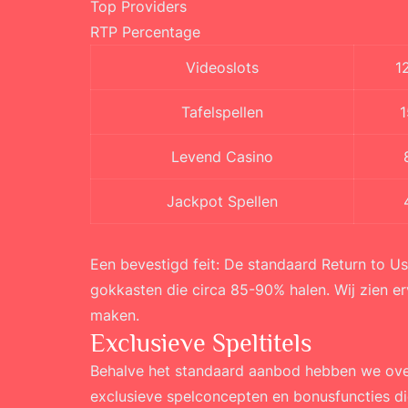
Top Providers
RTP Percentage
Videoslots
1
Tafelspellen
Levend Casino
Jackpot Spellen
Een bevestigd feit: De standaard Return to Us
gokkasten die circa 85-90% halen. Wij zien 
maken.
Exclusieve Speltitels
Behalve het standaard aanbod hebben we over e
exclusieve spelconcepten en bonusfuncties di