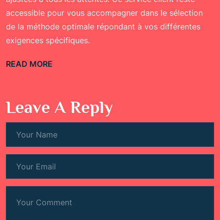
accessible pour vous accompagner dans le sélection
de la méthode optimale répondant à vos différentes
exigences spécifiques.
READ MORE
Leave A Reply