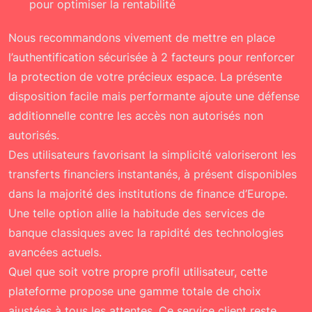
pour optimiser la rentabilité
Nous recommandons vivement de mettre en place
l’authentification sécurisée à 2 facteurs pour renforcer
la protection de votre précieux espace. La présente
disposition facile mais performante ajoute une défense
additionnelle contre les accès non autorisés non
autorisés.
Des utilisateurs favorisant la simplicité valoriseront les
transferts financiers instantanés, à présent disponibles
dans la majorité des institutions de finance d’Europe.
Une telle option allie la habitude des services de
banque classiques avec la rapidité des technologies
avancées actuels.
Quel que soit votre propre profil utilisateur, cette
plateforme propose une gamme totale de choix
ajustées à tous les attentes. Ce service client reste