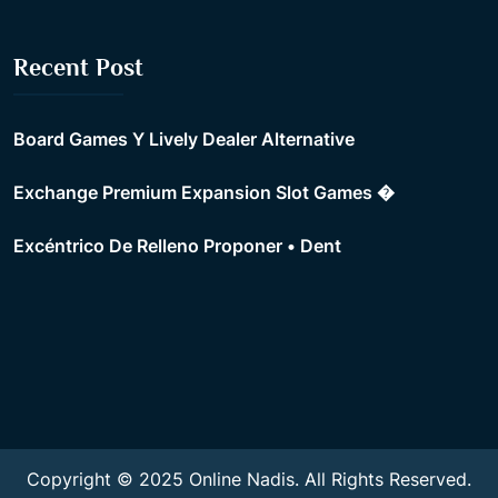
Recent Post
Board Games Y Lively Dealer Alternative
Exchange Premium Expansion Slot Games �
Excéntrico De Relleno Proponer • Dent
Copyright © 2025 Online Nadis. All Rights Reserved.