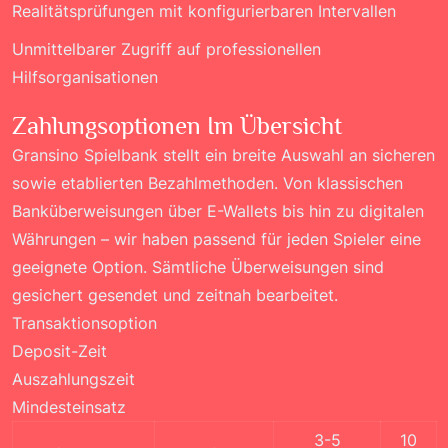
Realitätsprüfungen mit konfigurierbaren Intervallen
Unmittelbarer Zugriff auf professionellen
Hilfsorganisationen
Zahlungsoptionen Im Übersicht
Gransino Spielbank stellt ein breite Auswahl an sicheren
sowie etablierten Bezahlmethoden. Von klassischen
Banküberweisungen über E-Wallets bis hin zu digitalen
Währungen – wir haben passend für jeden Spieler eine
geeignete Option. Sämtliche Überweisungen sind
gesichert gesendet und zeitnah bearbeitet.
Transaktionsoption
Deposit-Zeit
Auszahlungszeit
Mindesteinsatz
3-5
10