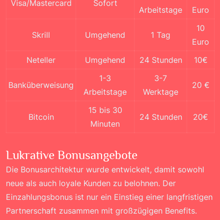
Visa/Mastercard
Sofort
Arbeitstage
Euro
10
Skrill
Umgehend
1 Tag
Euro
Neteller
Umgehend
24 Stunden
10€
1-3
3-7
Banküberweisung
20 €
Arbeitstage
Werktage
15 bis 30
Bitcoin
24 Stunden
20€
Minuten
Lukrative Bonusangebote
Die Bonusarchitektur wurde entwickelt, damit sowohl
neue als auch loyale Kunden zu belohnen. Der
Einzahlungsbonus ist nur ein Einstieg einer langfristigen
Partnerschaft zusammen mit großzügigen Benefits.