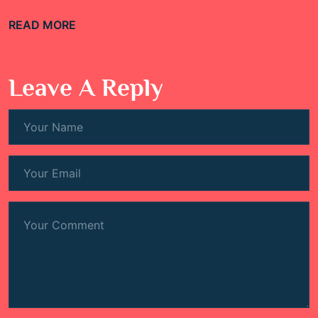
READ MORE
Leave A Reply