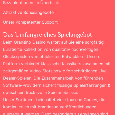
Bezahloptionen Im Überblick
Attraktive Bonusangebote
Unser Kompetenter Support
Das Umfangreiches Spielangebot
Beim
Gransino Casino
wartet auf Sie eine sorgfältig
kuratierte Kollektion von qualitativ hochwertigen
Glücksspielen von etablierten Entwicklern. Unsere
Platform verbindet klassische Klassikers zusammen mit
zeitgemäßen Video-Slots sowie fortschrittlichen Live-
Dealer-Spielen. Die Zusammenarbeit von führenden
Software-Providern sichert flüssige Spielerfahrungen &
optisch eindrucksvolle Spielerlebnisse.
Unser Sortiment beinhaltet viele tausend Games, die
kontinuierlich mit brandneue Veröffentlichungen
ausgebaut werden. Ganz besonders zu erwähnen sind