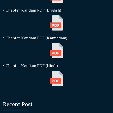
• Chapter Kandam PDF (English)
• Chapter Kandam PDF (Kannadam)
• Chapter Kandam PDF (Hindi)
Recent Post