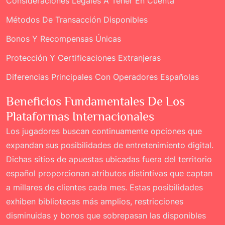
Consideraciones Legales A Tener En Cuenta
Métodos De Transacción Disponibles
Bonos Y Recompensas Únicas
Protección Y Certificaciones Extranjeras
Diferencias Principales Con Operadores Españolas
Beneficios Fundamentales De Los
Plataformas Internacionales
Los jugadores buscan continuamente opciones que
expandan sus posibilidades de entretenimiento digital.
Dichas sitios de apuestas ubicadas fuera del territorio
español proporcionan atributos distintivas que captan
a millares de clientes cada mes. Estas posibilidades
exhiben bibliotecas más amplios, restricciones
disminuidas y bonos que sobrepasan las disponibles