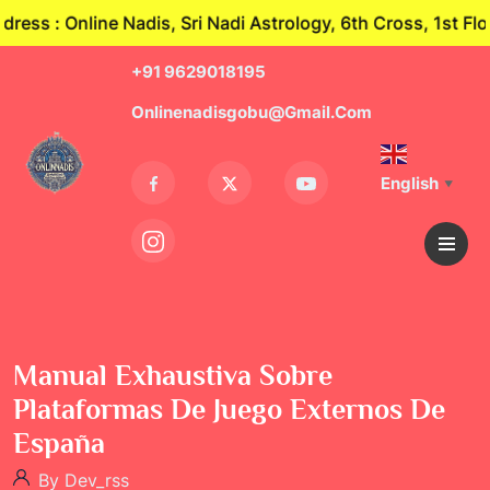
: Online Nadis, Sri Nadi Astrology, 6th Cross, 1st Floo
+91 9629018195
Onlinenadisgobu@gmail.com
English
▼
Manual Exhaustiva Sobre
Plataformas De Juego Externos De
España
By Dev_rss