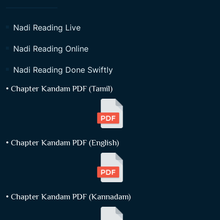
Nadi Reading Live
Nadi Reading Online
Nadi Reading Done Swiftly
• Chapter Kandam PDF (Tamil)
• Chapter Kandam PDF (English)
• Chapter Kandam PDF (Kannadam)