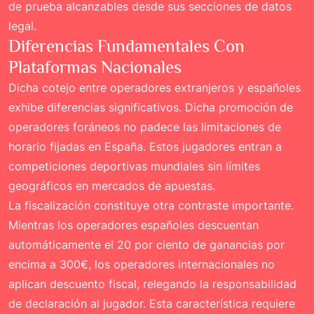
de prueba alcanzables desde sus secciones de datos
legal.
Diferencias Fundamentales Con
Plataformas Nacionales
Dicha cotejo entre operadores extranjeros y españoles
exhibe diferencias significativos. Dicha promoción de
operadores foráneos no padece las limitaciones de
horario fijadas en España. Estos jugadores entran a
competiciones deportivas mundiales sin límites
geográficos en mercados de apuestas.
La fiscalización constituye otra contraste importante.
Mientras los operadores españoles descuentan
automáticamente el 20 por ciento de ganancias por
encima a 300€, los operadores internacionales no
aplican descuento fiscal, relegando la responsabilidad
de declaración al jugador. Esta característica requiere